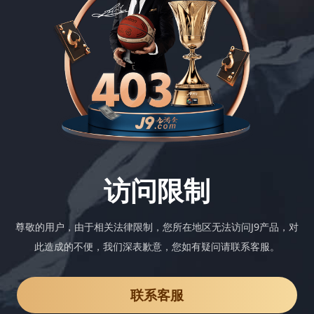
访问限制
尊敬的用户，由于相关法律限制，您所在地区无法访问J9产品，对
此造成的不便，我们深表歉意，您如有疑问请联系客服。
联系客服